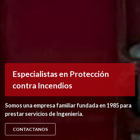
Especialistas en Protección
contra Incendios
Somos una empresa familiar fundada en 1985 para
prestar servicios de Ingeniería.
CONTACTANOS